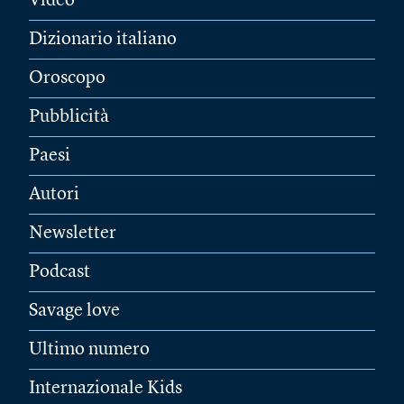
Video
Dizionario italiano
Oroscopo
Pubblicità
Paesi
Autori
Newsletter
Podcast
Savage love
Ultimo numero
Internazionale Kids