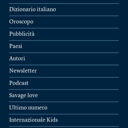
Dizionario italiano
Oroscopo
Pubblicità
Paesi
Autori
Newsletter
Podcast
Savage love
Ultimo numero
Internazionale Kids