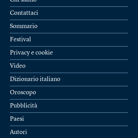
Chi siamo
Contattaci
Sommario
Festival
Privacy e cookie
Video
Dizionario italiano
Oroscopo
Pubblicità
Paesi
Autori