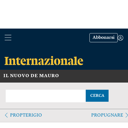
Abbonarsi
IL NUOVO DE MAURO
CERCA
PROPTERIGIO
PROPUGNARE