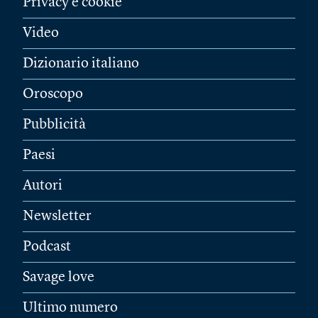
Privacy e cookie
Video
Dizionario italiano
Oroscopo
Pubblicità
Paesi
Autori
Newsletter
Podcast
Savage love
Ultimo numero