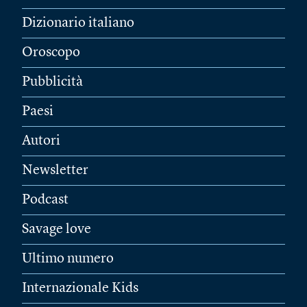
Dizionario italiano
Oroscopo
Pubblicità
Paesi
Autori
Newsletter
Podcast
Savage love
Ultimo numero
Internazionale Kids