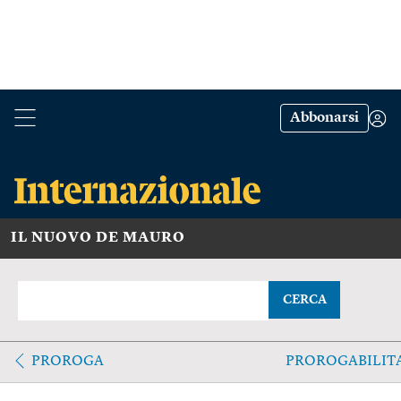
Abbonarsi
IL NUOVO DE MAURO
CERCA
PROROGA
PROROGABILIT