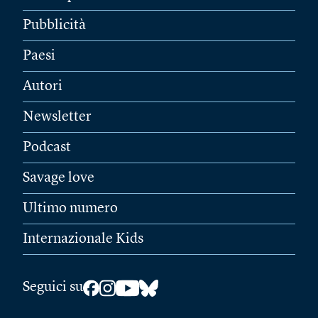
Pubblicità
Paesi
Autori
Newsletter
Podcast
Savage love
Ultimo numero
Internazionale Kids
Seguici su