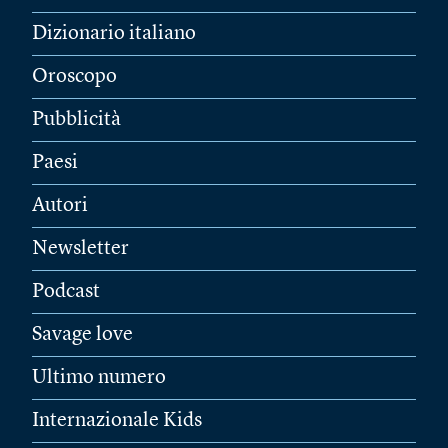
Dizionario italiano
Oroscopo
Pubblicità
Paesi
Autori
Newsletter
Podcast
Savage love
Ultimo numero
Internazionale Kids