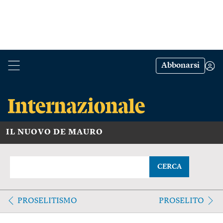
Abbonarsi
IL NUOVO DE MAURO
CERCA
PROSELITISMO
PROSELITO