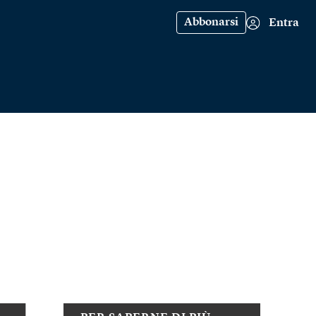
Abbonarsi
Entra