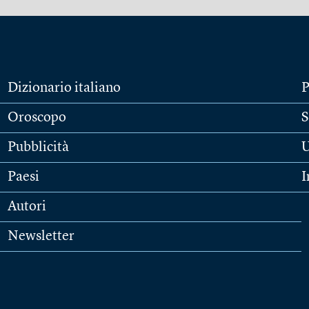
Dizionario italiano
P
Oroscopo
S
Pubblicità
U
Paesi
I
Autori
Newsletter