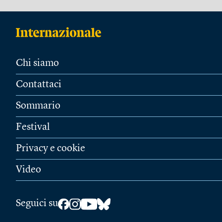
Chi siamo
Contattaci
Sommario
Festival
Privacy e cookie
Video
Seguici su