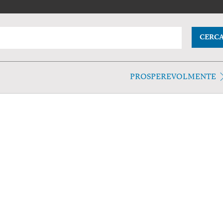
CERC
PROSPEREVOLMENTE