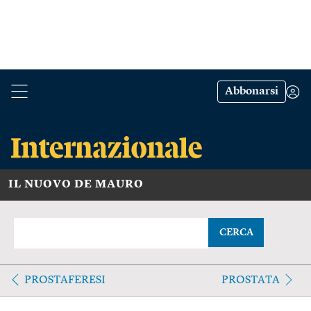
Abbonarsi
IL NUOVO DE MAURO
CERCA
PROSTAFERESI
PROSTATA