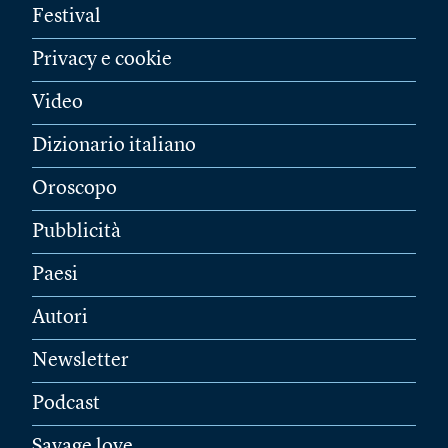
Festival
Privacy e cookie
Video
Dizionario italiano
Oroscopo
Pubblicità
Paesi
Autori
Newsletter
Podcast
Savage love