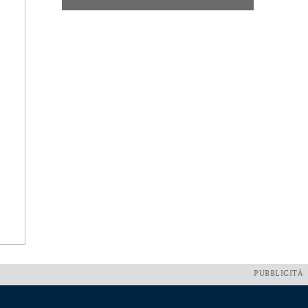
PUBBLICITÀ