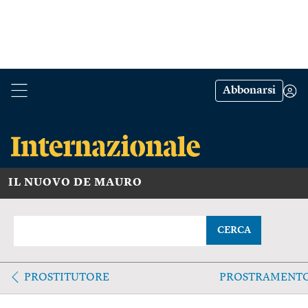
Abbonarsi
IL NUOVO DE MAURO
CERCA
PROSTITUTORE
PROSTRAMENT