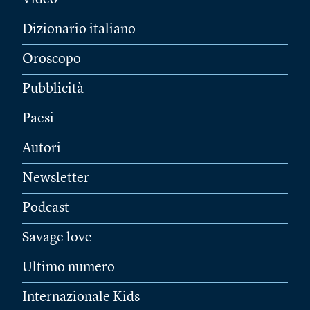
Video
Dizionario italiano
Oroscopo
Pubblicità
Paesi
Autori
Newsletter
Podcast
Savage love
Ultimo numero
Internazionale Kids