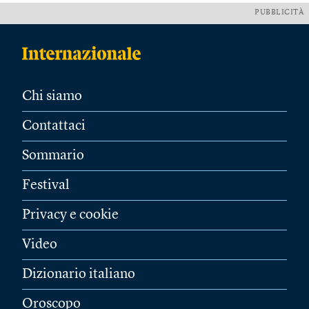
PUBBLICITÀ
Chi siamo
Contattaci
Sommario
Festival
Privacy e cookie
Video
Dizionario italiano
Oroscopo