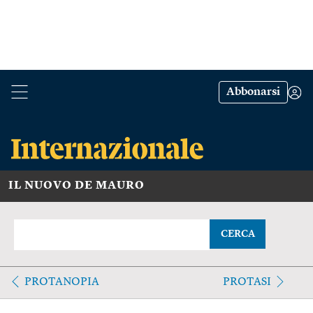
Abbonarsi
IL NUOVO DE MAURO
CERCA
PROTANOPIA
PROTASI