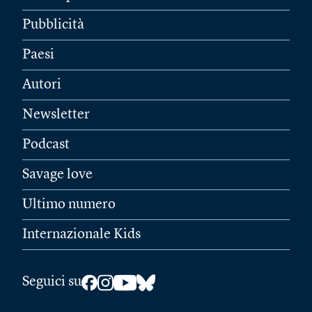
Pubblicità
Paesi
Autori
Newsletter
Podcast
Savage love
Ultimo numero
Internazionale Kids
Seguici su