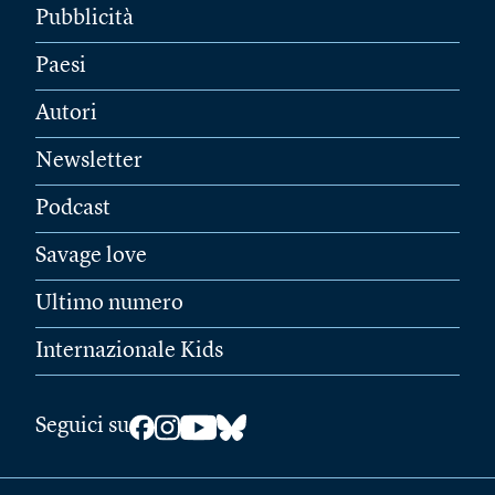
Pubblicità
Paesi
Autori
Newsletter
Podcast
Savage love
Ultimo numero
Internazionale Kids
Seguici su