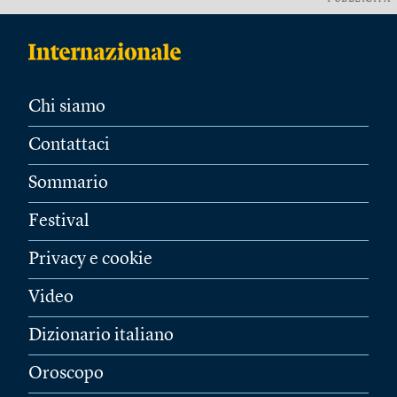
Chi siamo
Contattaci
Sommario
Festival
Privacy e cookie
Video
Dizionario italiano
Oroscopo