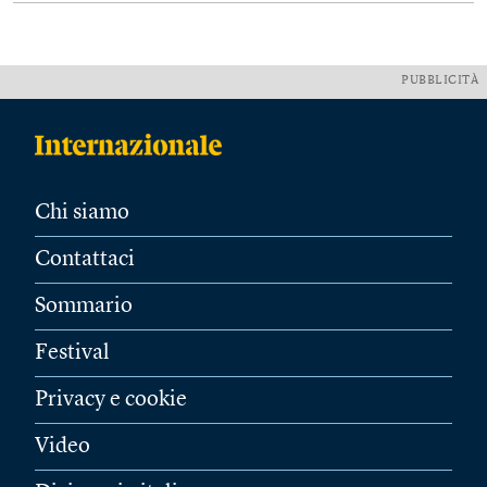
PUBBLICITÀ
Chi siamo
Contattaci
Sommario
Festival
Privacy e cookie
Video