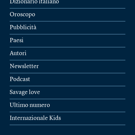
Dizionario italiano
Oroscopo
Pubblicità
Paesi
Autori
Newsletter
Podcast
Savage love
Ultimo numero
Internazionale Kids