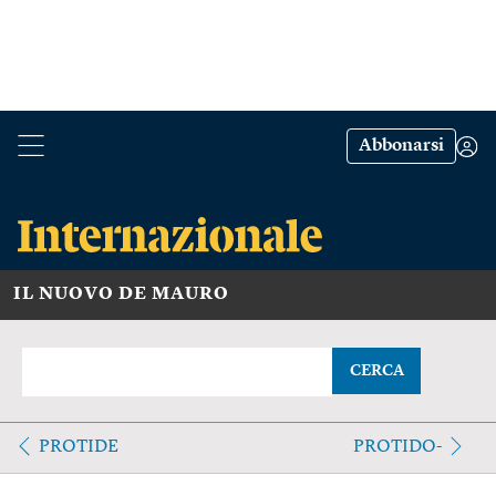
Abbonarsi
IL NUOVO DE MAURO
CERCA
PROTIDE
PROTIDO-