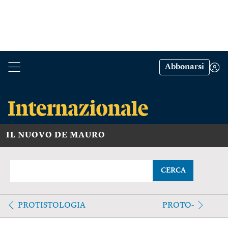
Abbonarsi
IL NUOVO DE MAURO
CERCA
PROTISTOLOGIA
PROTO-