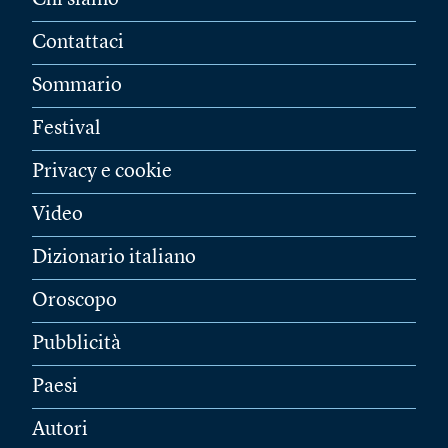
Chi siamo
Contattaci
Sommario
Festival
Privacy e cookie
Video
Dizionario italiano
Oroscopo
Pubblicità
Paesi
Autori