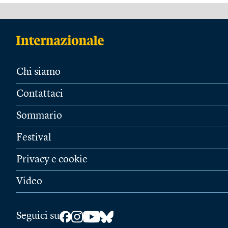
Chi siamo
Contattaci
Sommario
Festival
Privacy e cookie
Video
Seguici su