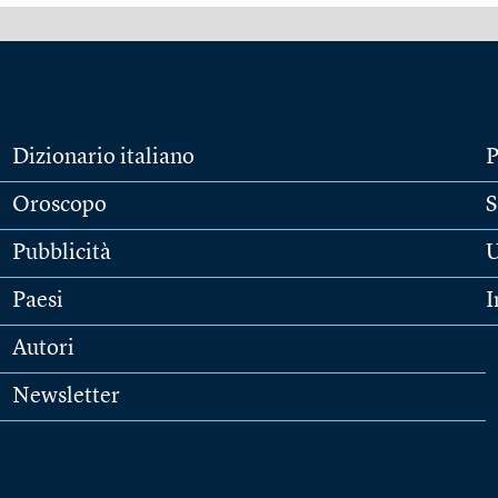
Dizionario italiano
P
Oroscopo
S
Pubblicità
U
Paesi
I
Autori
Newsletter