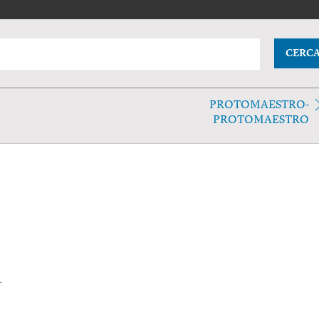
CERC
PROTOMAESTRO-
PROTOMAESTRO
.