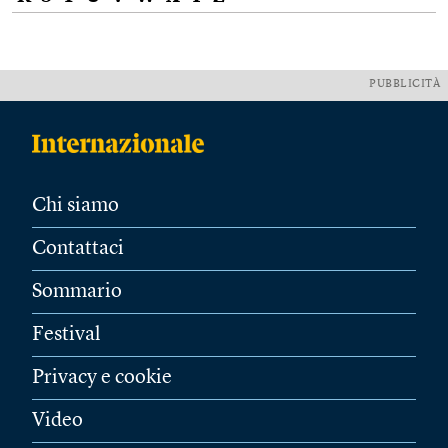
PUBBLICITÀ
Chi siamo
Contattaci
Sommario
Festival
Privacy e cookie
Video