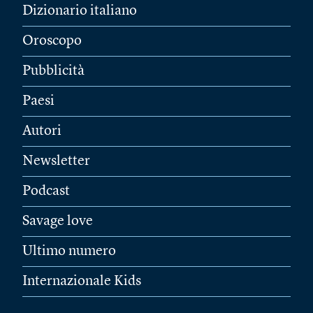
Dizionario italiano
Oroscopo
Pubblicità
Paesi
Autori
Newsletter
Podcast
Savage love
Ultimo numero
Internazionale Kids