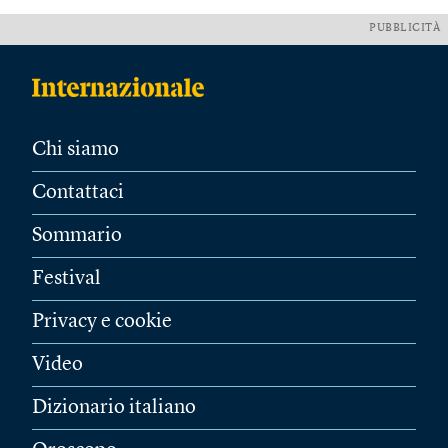
PUBBLICITÀ
Chi siamo
Contattaci
Sommario
Festival
Privacy e cookie
Video
Dizionario italiano