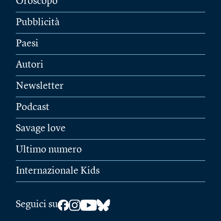
Oroscopo
Pubblicità
Paesi
Autori
Newsletter
Podcast
Savage love
Ultimo numero
Internazionale Kids
Seguici su