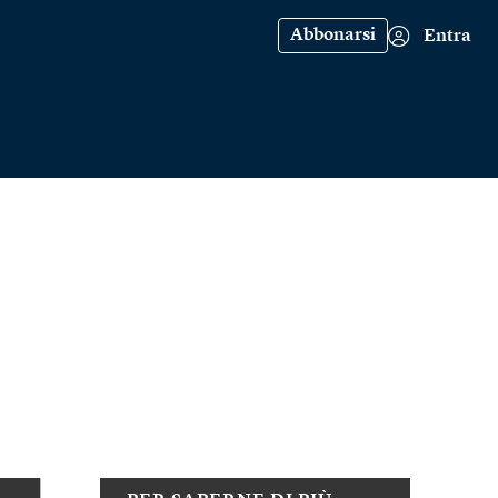
Abbonarsi
Entra