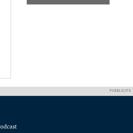
PUBBLICITÀ
odcast