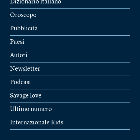
Dizionario italiano
Oroscopo
Pubblicità
Paesi
Autori
Newsletter
Podcast
Savage love
Ultimo numero
Internazionale Kids