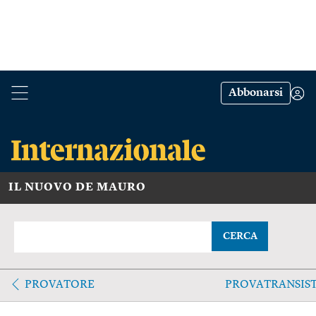
Abbonarsi
IL NUOVO DE MAURO
CERCA
PROVATORE
PROVATRANSIS