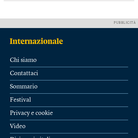
PUBBLICITÀ
Chi siamo
Contattaci
Sommario
Festival
Privacy e cookie
Video