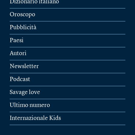
Dizionario italiano
Oroscopo
Pubblicità
Paesi
Autori
Newsletter
Podcast
Savage love
Ultimo numero
Internazionale Kids