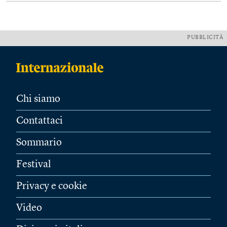
PUBBLICITÀ
Chi siamo
Contattaci
Sommario
Festival
Privacy e cookie
Video