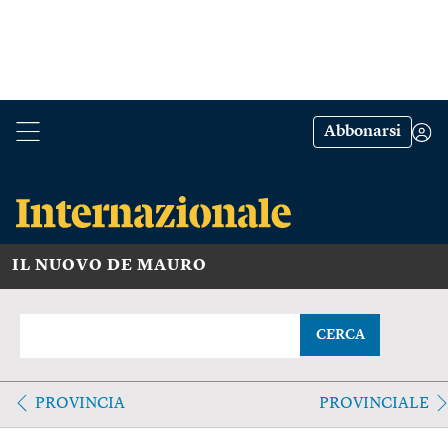
Abbonarsi
IL NUOVO DE MAURO
CERCA
PROVINCIA
PROVINCIALE