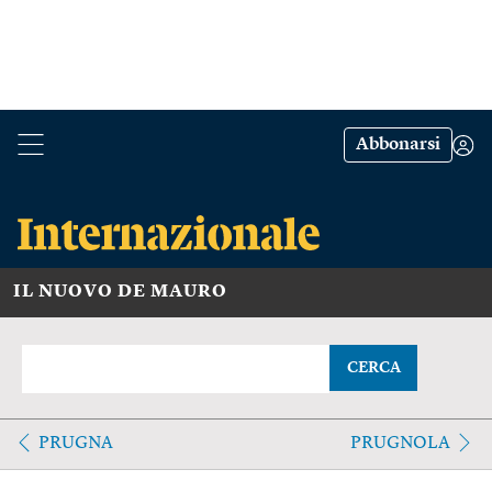
Abbonarsi
IL NUOVO DE MAURO
CERCA
PRUGNA
PRUGNOLA