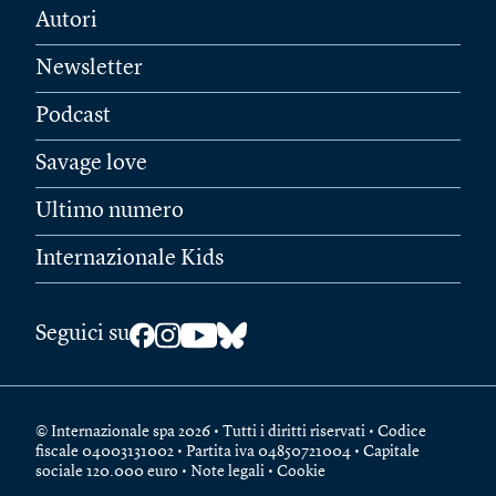
Autori
Newsletter
Podcast
Savage love
Ultimo numero
Internazionale Kids
Seguici su
© Internazionale spa 2026 • Tutti i diritti riservati • Codice
fiscale 04003131002 • Partita iva 04850721004 • Capitale
sociale 120.000 euro •
Note legali
•
Cookie