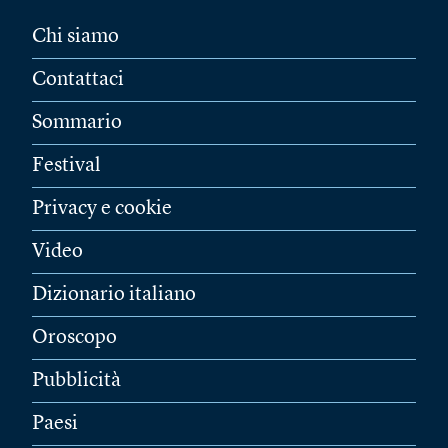
Chi siamo
Contattaci
Sommario
Festival
Privacy e cookie
Video
Dizionario italiano
Oroscopo
Pubblicità
Paesi