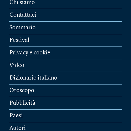
Chi siamo
Contattaci
Sommario
Festival
Privacy e cookie
Video
Dizionario italiano
Oroscopo
Pubblicità
Paesi
Autori