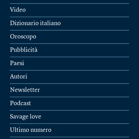
Video
Dizionario italiano
Oroscopo
Pubblicità
Paesi
Autori
Newsletter
Podcast
Savage love
Ultimo numero