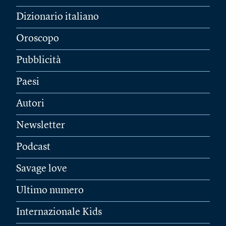
Dizionario italiano
Oroscopo
Pubblicità
Paesi
Autori
Newsletter
Podcast
Savage love
Ultimo numero
Internazionale Kids