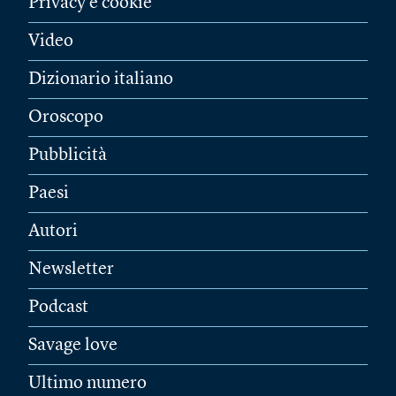
Privacy e cookie
Video
Dizionario italiano
Oroscopo
Pubblicità
Paesi
Autori
Newsletter
Podcast
Savage love
Ultimo numero