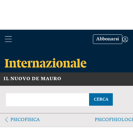
Abbonarsi
IL NUOVO DE MAURO
CERCA
PSICOFISICA
PSICOFISIOLOG