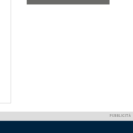
PUBBLICITÀ