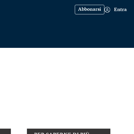
Abbonarsi
Entra