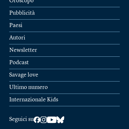
Oroscopo
Pubblicità
Paesi
Autori
Newsletter
Podcast
Savage love
Ultimo numero
Internazionale Kids
Seguici su