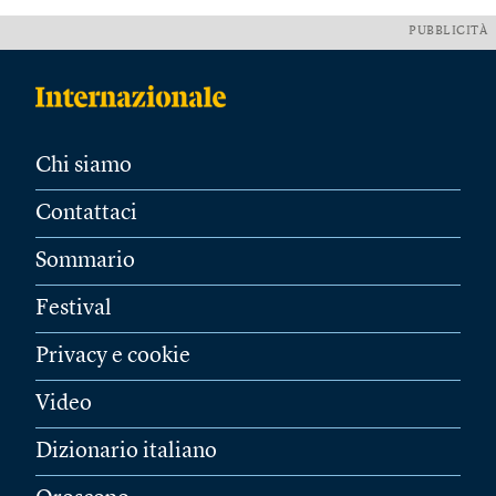
PUBBLICITÀ
Chi siamo
Contattaci
Sommario
Festival
Privacy e cookie
Video
Dizionario italiano