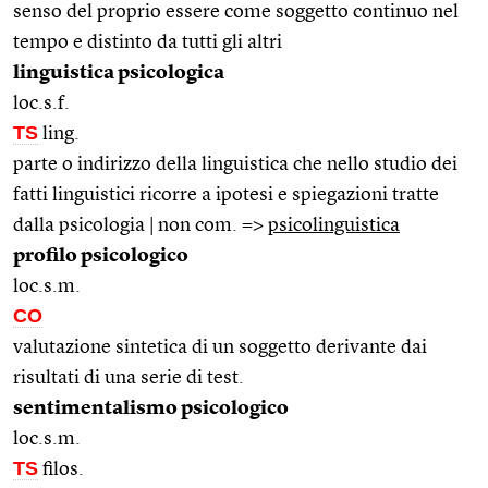
senso del proprio essere come soggetto continuo nel
tempo e distinto da tutti gli altri
linguistica psicologica
loc.s.f.
TS
ling.
parte o indirizzo della linguistica che nello studio dei
fatti linguistici ricorre a ipotesi e spiegazioni tratte
dalla psicologia | non com. =>
psicolinguistica
profilo psicologico
loc.s.m.
CO
valutazione sintetica di un soggetto derivante dai
risultati di una serie di test.
sentimentalismo psicologico
loc.s.m.
TS
filos.