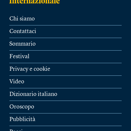
Chi siamo
Contattaci
Sommario
Festival
Privacy e cookie
Video
Dizionario italiano
Oroscopo
Pubblicità