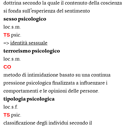
dottrina secondo la quale il contenuto della coscienza
si fonda sull’esperienza del sentimento
sesso psicologico
loc.s.m.
TS
psic.
=>
identità sessuale
terrorismo psicologico
loc.s.m.
CO
metodo di intimidazione basato su una continua
pressione psicologica finalizzata a influenzare i
comportamenti e le opinioni delle persone.
tipologia psicologica
loc.s.f.
TS
psic.
classificazione degli individui secondo il