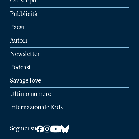
Oroscopo
Pubblicità
Paesi
Autori
Newsletter
Podcast
Savage love
Ultimo numero
Internazionale Kids
Seguici su