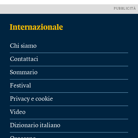
PUBBLICITÀ
Chi siamo
Contattaci
Sommario
Festival
Privacy e cookie
Video
Dizionario italiano