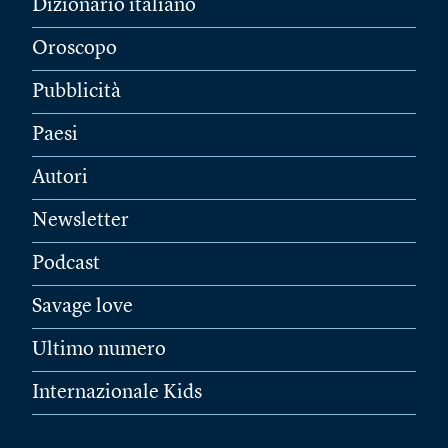
Dizionario italiano
Oroscopo
Pubblicità
Paesi
Autori
Newsletter
Podcast
Savage love
Ultimo numero
Internazionale Kids