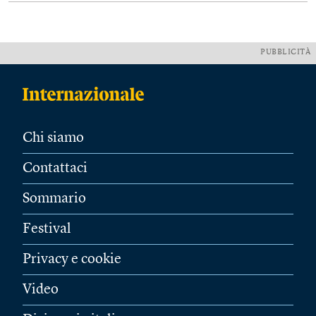
PUBBLICITÀ
Chi siamo
Contattaci
Sommario
Festival
Privacy e cookie
Video