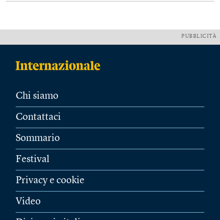
PUBBLICITÀ
Chi siamo
Contattaci
Sommario
Festival
Privacy e cookie
Video