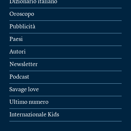
Dizionario italiano
Oroscopo
Pubblicità
Paesi
Autori
Newsletter
Podcast
Savage love
Ultimo numero
Internazionale Kids