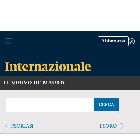
Abbonarsi
IL NUOVO DE MAURO
CERCA
PSORIASI
PSORO-