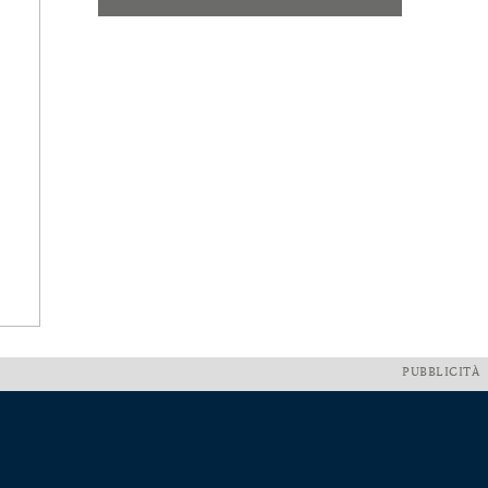
PUBBLICITÀ