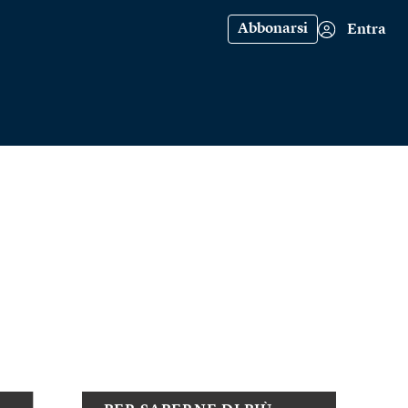
Abbonarsi
Entra