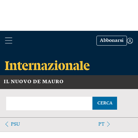
Abbonarsi
IL NUOVO DE MAURO
CERCA
PSU
PT