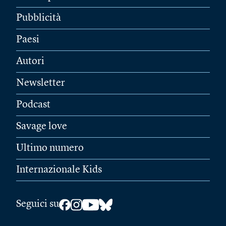
Pubblicità
Paesi
Autori
Newsletter
Podcast
Savage love
Ultimo numero
Internazionale Kids
Seguici su