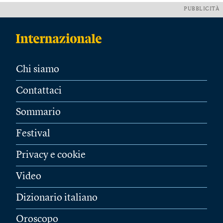
PUBBLICITÀ
Chi siamo
Contattaci
Sommario
Festival
Privacy e cookie
Video
Dizionario italiano
Oroscopo