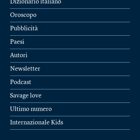
Dizionario italiano
Oroscopo
Pubblicità
Paesi
Autori
Newsletter
Podcast
Savage love
Ultimo numero
Internazionale Kids