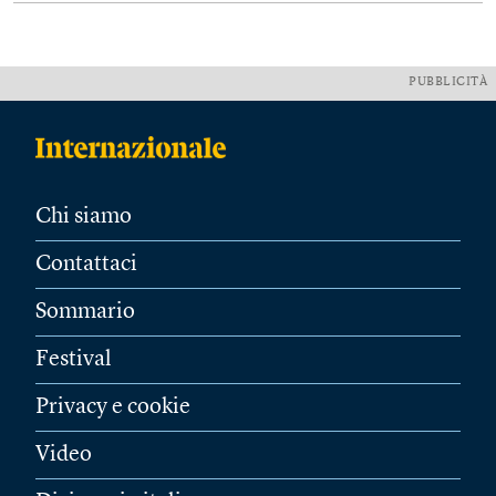
PUBBLICITÀ
Chi siamo
Contattaci
Sommario
Festival
Privacy e cookie
Video