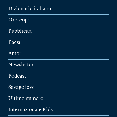
Dizionario italiano
Oroscopo
Pubblicità
Paesi
Autori
Newsletter
Podcast
Savage love
Ultimo numero
Internazionale Kids