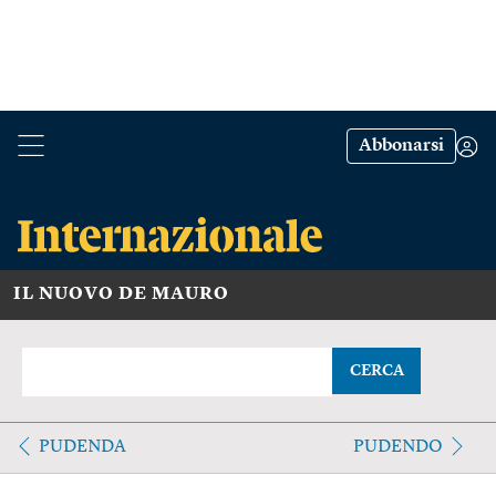
Abbonarsi
IL NUOVO DE MAURO
CERCA
PUDENDA
PUDENDO