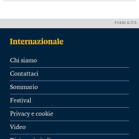
PUBBLICITÀ
Chi siamo
Contattaci
Sommario
Festival
Privacy e cookie
Video