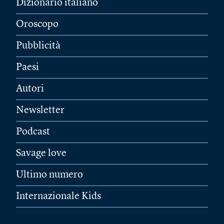
Dizionario italiano
Oroscopo
Pubblicità
Paesi
Autori
Newsletter
Podcast
Savage love
Ultimo numero
Internazionale Kids