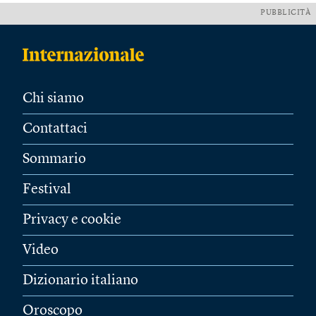
PUBBLICITÀ
Chi siamo
Contattaci
Sommario
Festival
Privacy e cookie
Video
Dizionario italiano
Oroscopo