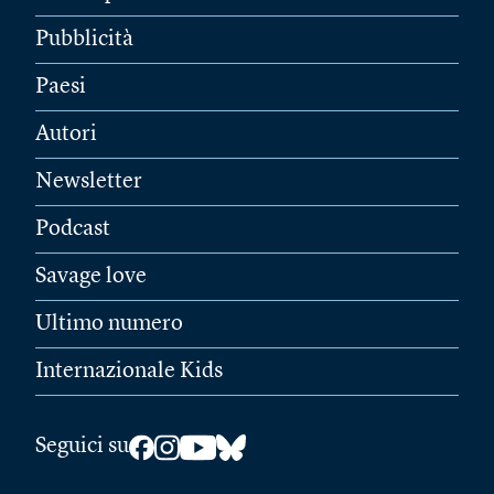
Pubblicità
Paesi
Autori
Newsletter
Podcast
Savage love
Ultimo numero
Internazionale Kids
Seguici su