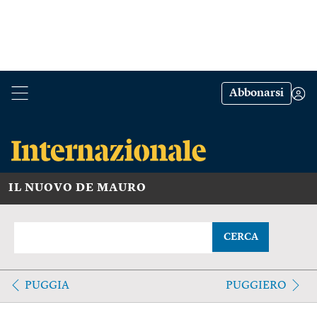
Abbonarsi
IL NUOVO DE MAURO
CERCA
PUGGIA
PUGGIERO