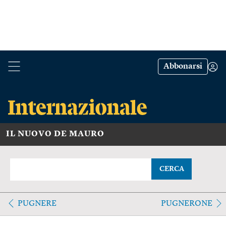
Abbonarsi
IL NUOVO DE MAURO
CERCA
PUGNERE
PUGNERONE