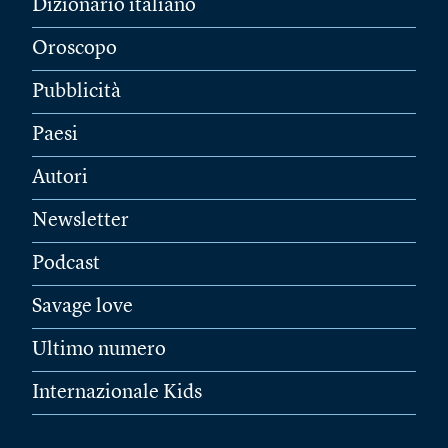
Dizionario italiano
Oroscopo
Pubblicità
Paesi
Autori
Newsletter
Podcast
Savage love
Ultimo numero
Internazionale Kids