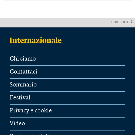
PUBBLICITÀ
Chi siamo
Contattaci
Sommario
Festival
Privacy e cookie
Video