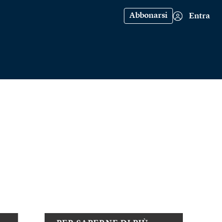
Abbonarsi
Entra