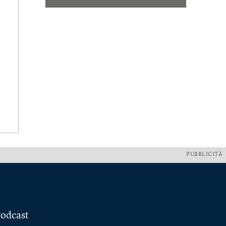
PUBBLICITÀ
odcast