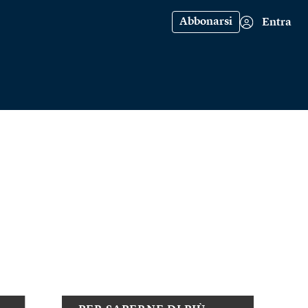
Abbonarsi
Entra