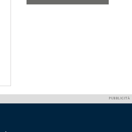
PUBBLICITÀ