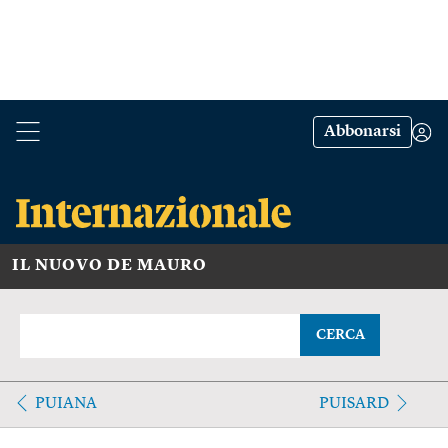
Abbonarsi
IL NUOVO DE MAURO
CERCA
PUIANA
PUISARD