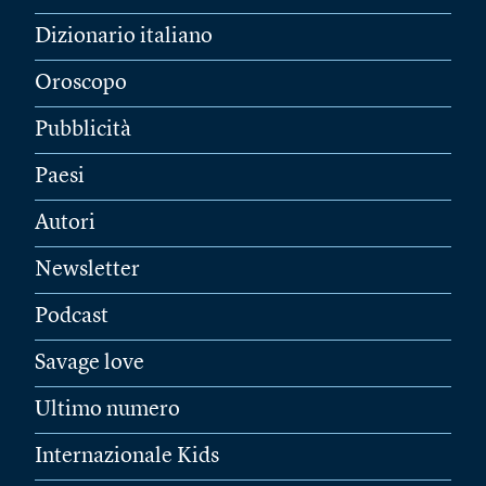
Dizionario italiano
Oroscopo
Pubblicità
Paesi
Autori
Newsletter
Podcast
Savage love
Ultimo numero
Internazionale Kids