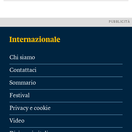
PUBBLICITÀ
Chi siamo
Contattaci
Sommario
Festival
Privacy e cookie
Video