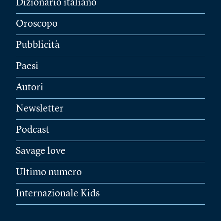
Dizionario italiano
Oroscopo
Pubblicità
Paesi
Autori
Newsletter
Podcast
Savage love
Ultimo numero
Internazionale Kids