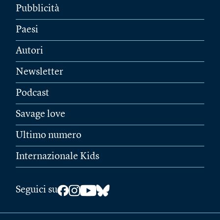
Pubblicità
Paesi
Autori
Newsletter
Podcast
Savage love
Ultimo numero
Internazionale Kids
Seguici su