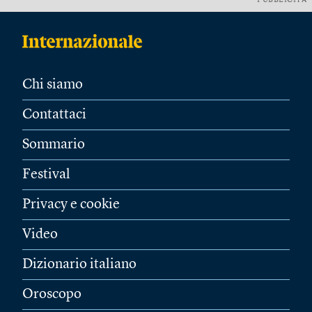
PUBBLICITÀ
Chi siamo
Contattaci
Sommario
Festival
Privacy e cookie
Video
Dizionario italiano
Oroscopo