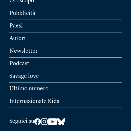
Oroscopo
Pubblicità
Paesi
Autori
Newsletter
Podcast
Savage love
Ultimo numero
Internazionale Kids
Seguici su