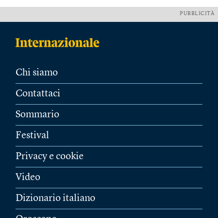
PUBBLICITÀ
Chi siamo
Contattaci
Sommario
Festival
Privacy e cookie
Video
Dizionario italiano