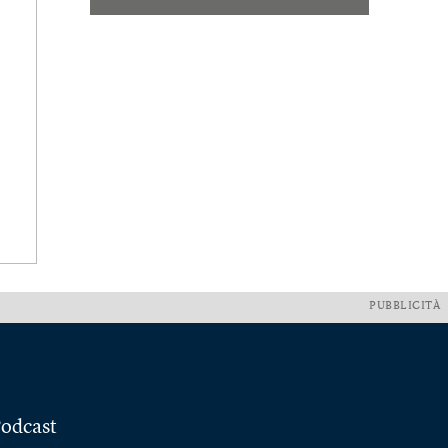
PUBBLICITÀ
odcast