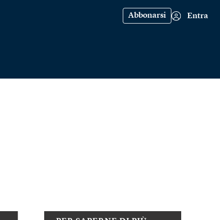
Abbonarsi
Entra