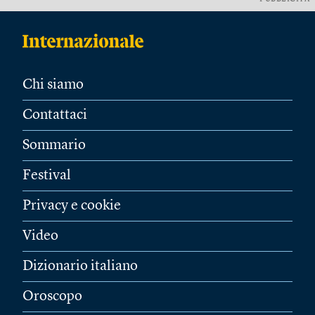
Chi siamo
Contattaci
Sommario
Festival
Privacy e cookie
Video
Dizionario italiano
Oroscopo