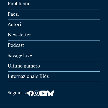
Pubblicità
Paesi
Autori
Newsletter
Podcast
Savage love
Ultimo numero
Internazionale Kids
Seguici su