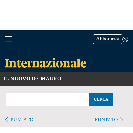
Abbonarsi
IL NUOVO DE MAURO
CERCA
PUNTATO
PUNTATO