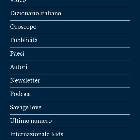
Video
Dizionario italiano
Oroscopo
Pubblicità
Paesi
Autori
Newsletter
Podcast
Savage love
Ultimo numero
Internazionale Kids