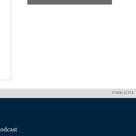
PUBBLICITÀ
odcast