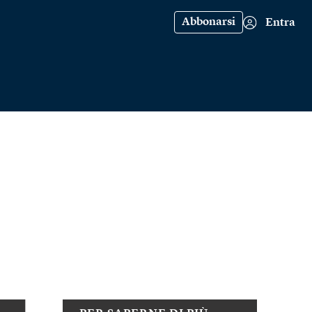
Abbonarsi
Entra