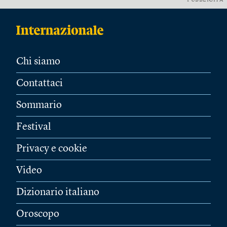
PUBBLICITÀ
Chi siamo
Contattaci
Sommario
Festival
Privacy e cookie
Video
Dizionario italiano
Oroscopo