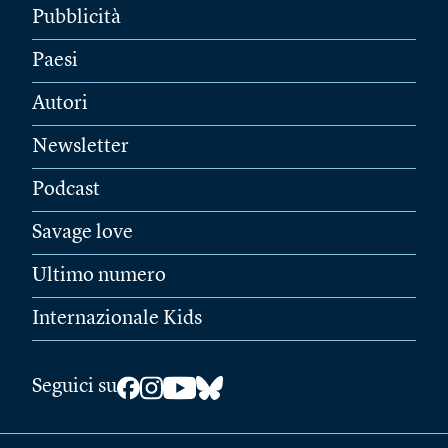
Pubblicità
Paesi
Autori
Newsletter
Podcast
Savage love
Ultimo numero
Internazionale Kids
Seguici su